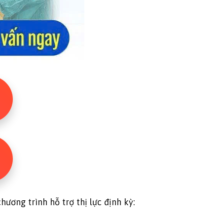
hương trình hỗ trợ thị lực định kỳ: