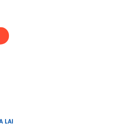
A LAI