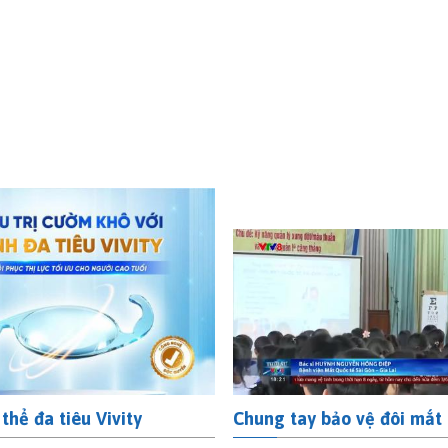
thể đa tiêu Vivity
Chung tay bảo vệ đôi mắt