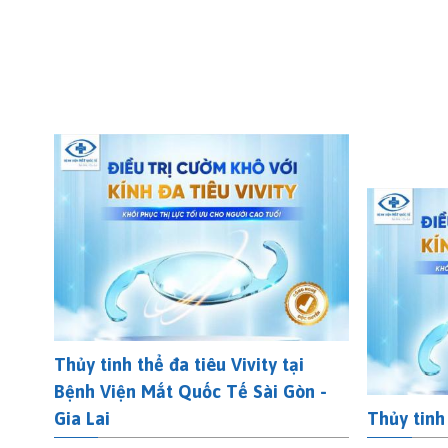
Thủy tinh thể đa tiêu Vivity tại
Bệnh Viện Mắt Quốc Tế Sài Gòn -
Gia Lai
Thủy tinh 