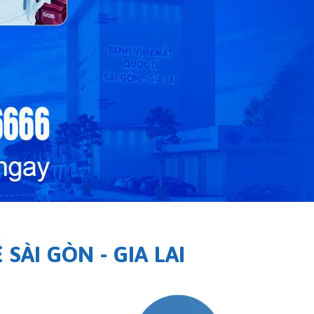
ÀI GÒN - GIA LAI